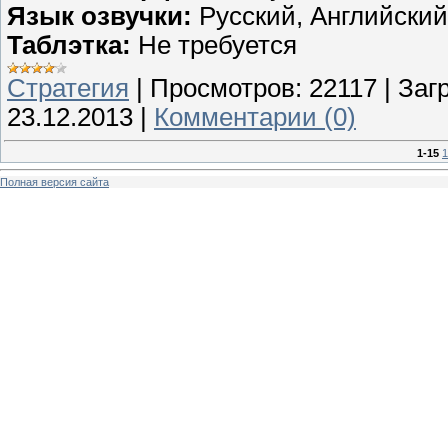
Язык озвучки:
Русский, Английский
Таблэтка:
Не требуется
Стратегия
|
Просмотров:
22117
|
Загр
23.12.2013
|
Комментарии (0)
1-15
1
Полная версия сайта