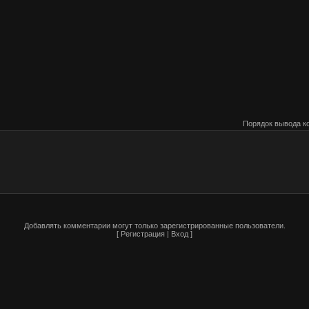
Порядок вывода к
Добавлять комментарии могут только зарегистрированные пользователи.
[
Регистрация
|
Вход
]