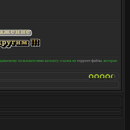
здаваемому пользователями каталогу ссылок на
торрент-файлы
, которые