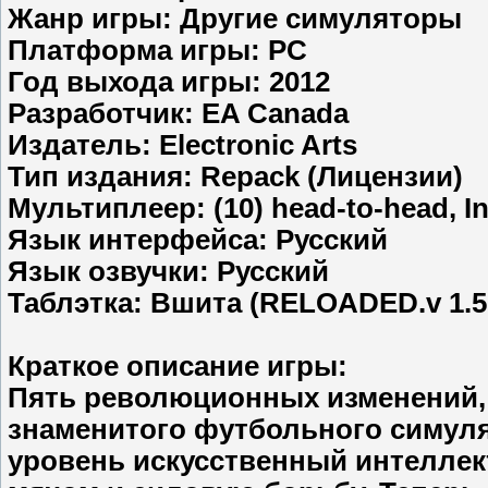
Жанр игры: Другие симуляторы
Платформа игры: PC
Год выхода игры: 2012
Разработчик: EA Canada
Издатель: Electronic Arts
Тип издания: Repack (Лицензии)
Мультиплеер: (10) head-to-head, In
Язык интерфейса: Русский
Язык озвучки: Русский
Таблэтка: Вшита (RELOADED.v 1.5.
Краткое описание игры:
Пять революционных изменений,
знаменитого футбольного симуля
уровень искусственный интеллект