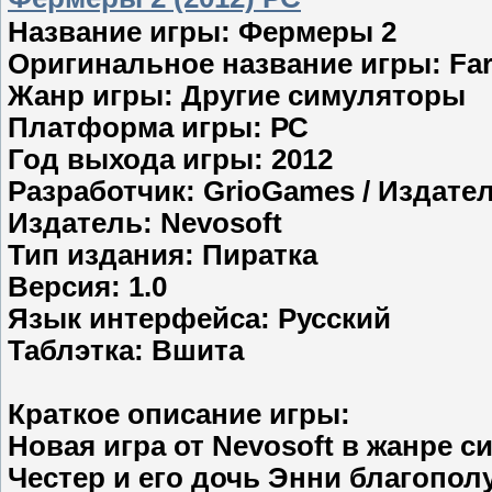
Название игры: Фермеры 2
Оригинальное название игры: Far
Жанр игры: Другие симуляторы
Платформа игры: РС
Год выхода игры: 2012
Разработчик: GrioGames / Издател
Издатель: Nevosoft
Тип издания: Пиратка
Версия: 1.0
Язык интерфейса: Русский
Таблэтка: Вшита
Краткое описание игры:
Новая игра от Nevosoft в жанре с
Честер и его дочь Энни благопол