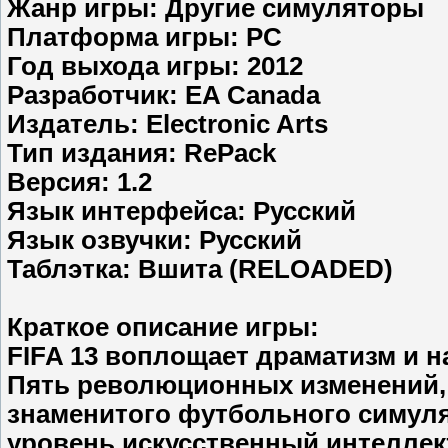
Жанр игры: Другие симуляторы
Платформа игры: PC
Год выхода игры: 2012
Разработчик: EA Canada
Издатель: Electronic Arts
Тип издания: RePack
Версия: 1.2
Язык интерфейса: Русский
Язык озвучки: Русский
Таблэтка: Вшита (RELOADED)
Краткое описание игры:
FIFA 13 воплощает драматизм и н
Пять революционных изменений,
знаменитого футбольного симуля
уровень искусственный интеллект